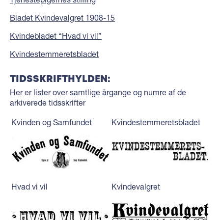
Bladet Kvindevalgret 1908-15
Kvindebladet “Hvad vi vil”
Kvindestemmeretsbladet
TIDSSKRIFTHYLDEN:
Her er lister over samtlige årgange og numre af de
arkiverede tidsskrifter
Kvinden og Samfundet
Kvindestemmeretsbladet
Hvad vi vil
Kvindevalgret