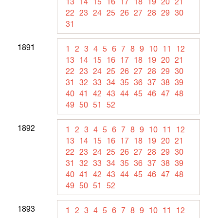
13
14
15
16
17
18
19
20
21
22
23
24
25
26
27
28
29
30
31
1891
1
2
3
4
5
6
7
8
9
10
11
12
13
14
15
16
17
18
19
20
21
22
23
24
25
26
27
28
29
30
31
32
33
34
35
36
37
38
39
40
41
42
43
44
45
46
47
48
49
50
51
52
1892
1
2
3
4
5
6
7
8
9
10
11
12
13
14
15
16
17
18
19
20
21
22
23
24
25
26
27
28
29
30
31
32
33
34
35
36
37
38
39
40
41
42
43
44
45
46
47
48
49
50
51
52
1893
1
2
3
4
5
6
7
8
9
10
11
12