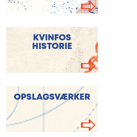
KVINFOS
HISTORIE
OPSLAGSVÆRKER