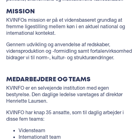
MISSION
KVINFOs mission er på et vidensbaseret grundlag at
fremme ligestilling mellem køn i en aktuel national og
international kontekst.
Gennem udvikling og anvendelse af redskaber,
vidensproduktion og -formidling samt fortalervirksomhed
bidrager vi til norm-, kultur- og strukturændringer.
MEDARBEJDERE OG TEAMS
KVINFO er en selvejende institution med egen
bestyrelse. Den daglige ledelse varetages af direktør
Henriette Laursen.
KVINFO har knap 35 ansatte, som til daglig arbejder i
disse fem teams:
Vidensteam
Internationalt team