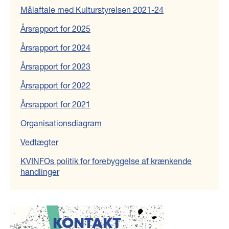
Målaftale med Kulturstyrelsen 2021-24
Årsrapport for 2025
Årsrapport for 2024
Årsrapport for 2023
Årsrapport for 2022
Årsrapport for 2021
Organisationsdiagram
Vedtægter
KVINFOs politik for forebyggelse af krænkende
handlinger
KONTAKT