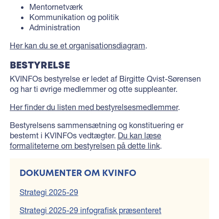
Mentornetværk
Kommunikation og politik
Administration
Her kan du se et organisationsdiagram
.
BESTYRELSE
KVINFOs bestyrelse er ledet af Birgitte Qvist-Sørensen
og har ti øvrige medlemmer og otte suppleanter.
Her finder du listen med bestyrelsesmedlemmer
.
Bestyrelsens sammensætning og konstituering er
bestemt i KVINFOs vedtægter.
Du kan læse
formaliteterne om bestyrelsen på dette link
.
DOKUMENTER OM KVINFO
Strategi 2025-29
Strategi 2025-29 infografisk præsenteret