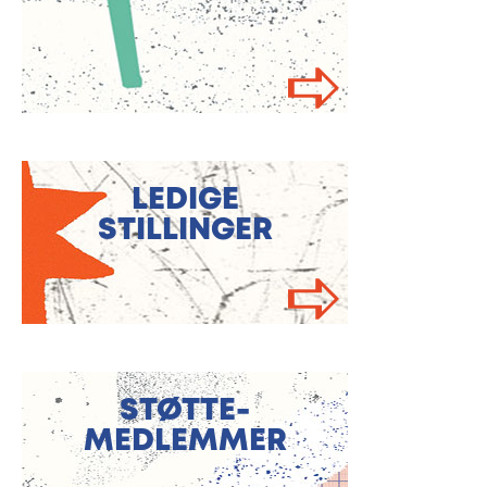
LEDIGE
STILLINGER
STØTTE-
MEDLEMMER