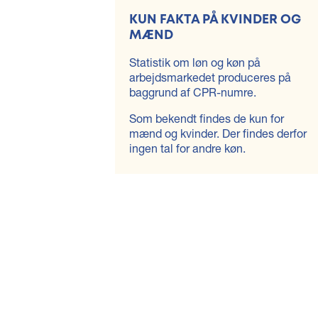
KUN FAKTA PÅ KVINDER OG
MÆND
Statistik om løn og køn på
arbejdsmarkedet produceres på
baggrund af CPR-numre.
Som bekendt findes de kun for
mænd og kvinder. Der findes derfor
ingen tal for andre køn.