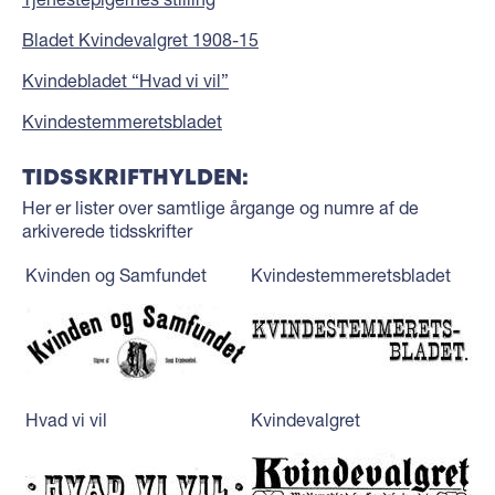
Bladet Kvindevalgret 1908-15
Kvindebladet “Hvad vi vil”
Kvindestemmeretsbladet
TIDSSKRIFTHYLDEN:
Her er lister over samtlige årgange og numre af de
arkiverede tidsskrifter
Kvinden og Samfundet
Kvindestemmeretsbladet
Hvad vi vil
Kvindevalgret