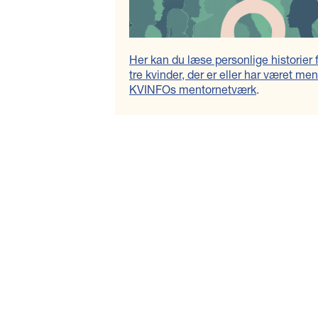
Her kan du læse personlige historier 
tre kvinder, der er eller har været men
KVINFOs mentornetværk
.