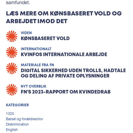
samfundet.⁠
LÆS MERE OM KØNSBASERET VOLD OG
ARBEJDET IMOD DET
VIDEN
KØNSBASERET VOLD
INTERNATIONALT
KVINFOS INTERNATIONALE ARBEJDE
MATERIALE FRA FN
DIGITAL SIKKERHED UDEN TROLLS, HADTALE
OG DELING AF PRIVATE OPLYSNINGER
NYT OVERBLIK
FN’S 2023-RAPPORT OM KVINDEDRAB
KATEGORIER
1325
Barsel og forældreorlov
Diskrimination
English