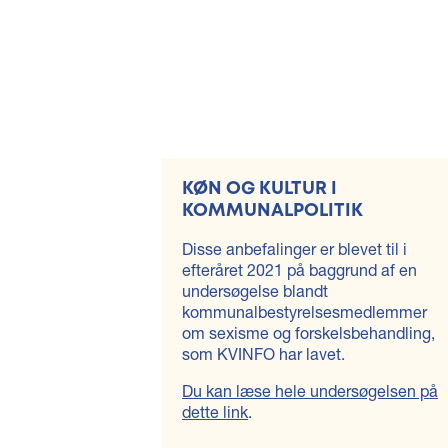
KØN OG KULTUR I
KOMMUNALPOLITIK
Disse anbefalinger er blevet til i
efteråret 2021 på baggrund af en
undersøgelse blandt
kommunalbestyrelsesmedlemmer
om sexisme og forskelsbehandling,
som KVINFO har lavet.
Du kan læse hele undersøgelsen på
dette link
.