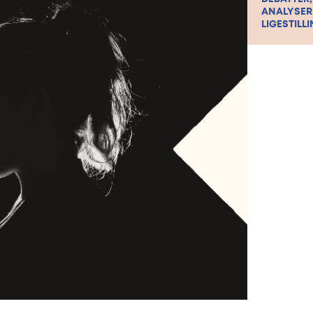
ANALYSER
LIGESTILLI