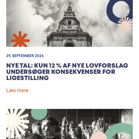
29. SEPTEMBER 2024
NYE TAL: KUN 12 % AF NYE LOVFORSLAG
UNDERSØGER KONSEKVENSER FOR
LIGESTILLING
Læs mere