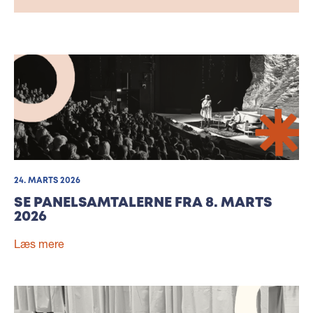
24. MARTS 2026
SE PANELSAMTALERNE FRA 8. MARTS
2026
Læs mere