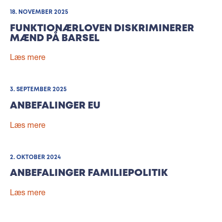
18. NOVEMBER 2025
FUNKTIONÆRLOVEN DISKRIMINERER
MÆND PÅ BARSEL
Læs mere
3. SEPTEMBER 2025
ANBEFALINGER EU
Læs mere
2. OKTOBER 2024
ANBEFALINGER FAMILIEPOLITIK
Læs mere