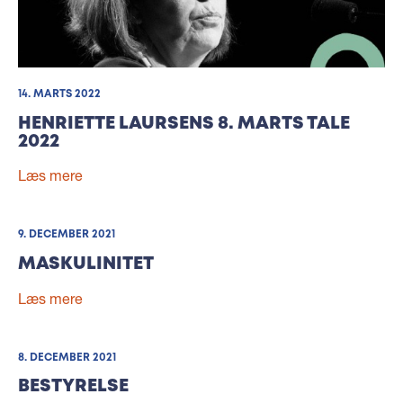
14. MARTS 2022
HENRIETTE LAURSENS 8. MARTS TALE
2022
Læs mere
9. DECEMBER 2021
MASKULINITET
Læs mere
8. DECEMBER 2021
BESTYRELSE