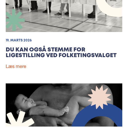
19. MARTS 2026
DU KAN OGSÅ STEMME FOR
LIGESTILLING VED FOLKETINGSVALGET
Læs mere