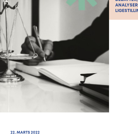
ANALYSER
LIGESTILLI
22. MARTS 2022