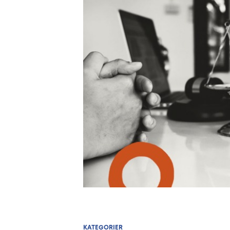
KATEGORIER