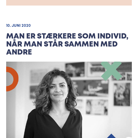
10. JUNI 2020
MAN ER STÆRKERE SOM INDIVID,
NÅR MAN STÅR SAMMEN MED
ANDRE