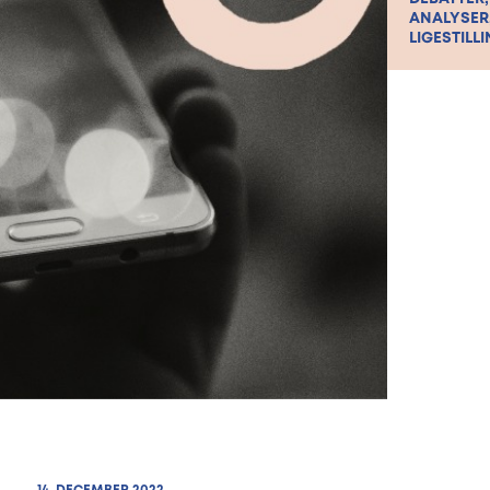
ANALYSER
LIGESTILLI