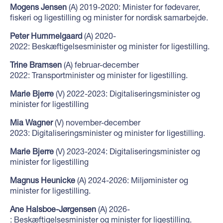
Mogens Jensen
(A) 2019-2020: Minister for fødevarer,
fiskeri og ligestilling og minister for nordisk samarbejde.
Peter Hummelgaard
(A) 2020-
2022: Beskæftigelsesminister og minister for ligestilling.
Trine Bramsen
(A) februar-december
2022: Transportminister og minister for ligestilling.
Marie Bjerre
(V) 2022-2023:
Digitaliseringsminister og
minister for ligestilling
Mia Wagner
(V) november-december
2023: Digitaliseringsminister og minister for
ligestilling.
Marie Bjerre
(V) 2023-2024:
Digitaliseringsminister og
minister for ligestilling
Magnus Heunicke
(A) 2024-2026: Miljøminister og
minister for ligestilling.
Ane Halsboe-Jørgensen
(A) 2026-
: Beskæftigelsesminister og minister for ligestilling.