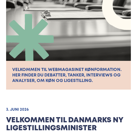
VELKOMMEN TIL WEBMAGASINET KØNFORMATION.
HER FINDER DU DEBATTER, TANKER, INTERVIEWS OG
ANALYSER, OM KØN OG LIGESTILLING.
3. JUNI 2026
VELKOMMEN TIL DANMARKS NY
LIGESTILLINGSMINISTER