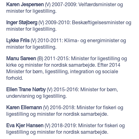
Karen Jespersen
(V) 2007-2009: Velfærdsminister og
minister for ligestilling.
Inger Støjberg
(V) 2009-2010: Beskæftigelsesminister og
minister for ligestilling.
Lykke Friis
(V) 2010-2011: Klima- og energiminister og
minister for ligestilling.
Manu Sareen
(B) 2011-2015: Minister for ligestilling og
kirke og minister for nordisk samarbejde. Efter 2014
Minister for børn, ligestilling, integration og sociale
forhold.
Ellen Trane Nørby
(V) 2015-2016: Minister for børn,
undervisning og ligestilling.
Karen Ellemann
(V) 2016-2018: Minister for fiskeri og
ligestilling og minister for nordisk samarbejde.
Eva Kjer Hansen
(V) 2018-2019: Minister for fiskeri og
ligestilling og minister for nordisk samarbejde.