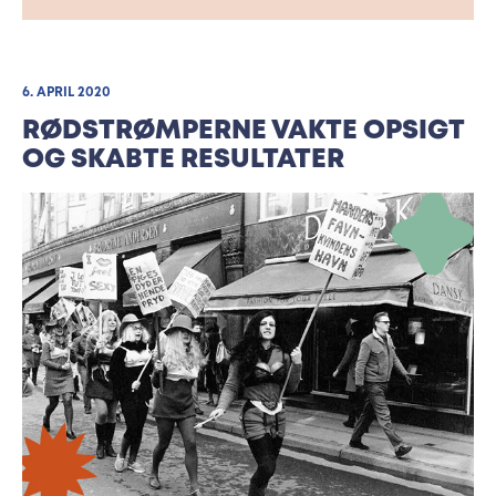
6. APRIL 2020
RØDSTRØMPERNE VAKTE OPSIGT
OG SKABTE RESULTATER