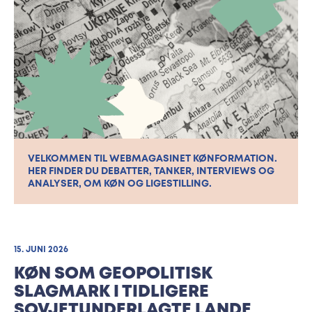
VELKOMMEN TIL WEBMAGASINET KØNFORMATION.
HER FINDER DU DEBATTER, TANKER, INTERVIEWS OG
ANALYSER, OM KØN OG LIGESTILLING.
15. JUNI 2026
KØN SOM GEOPOLITISK
SLAGMARK I TIDLIGERE
SOVJETUNDERLAGTE LANDE