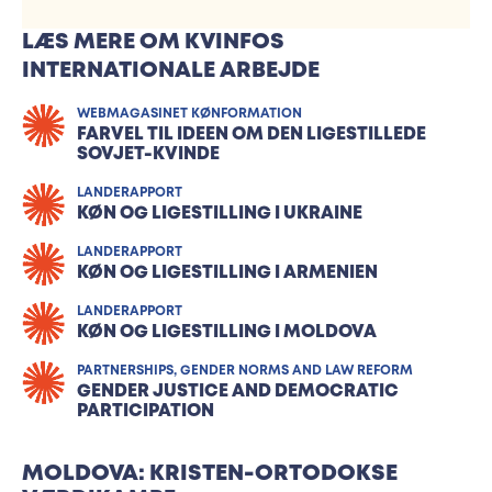
LÆS MERE OM KVINFOS
INTERNATIONALE ARBEJDE
WEBMAGASINET KØNFORMATION
FARVEL TIL IDEEN OM DEN LIGESTILLEDE
SOVJET-KVINDE
LANDERAPPORT
KØN OG LIGESTILLING I UKRAINE
LANDERAPPORT
KØN OG LIGESTILLING I ARMENIEN
LANDERAPPORT
KØN OG LIGESTILLING I MOLDOVA
PARTNERSHIPS, GENDER NORMS AND LAW REFORM
GENDER JUSTICE AND DEMOCRATIC
PARTICIPATION
MOLDOVA: KRISTEN-ORTODOKSE